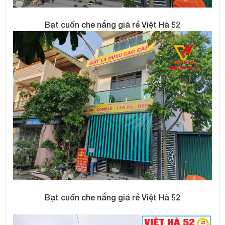
Bạt cuốn che nắng giá rẻ Việt Hà 52
Bạt cuốn che nắng giá rẻ Việt Hà 52