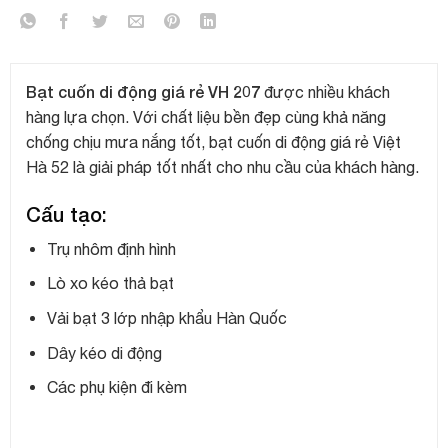
Bạt cuốn di động giá rẻ VH 207
được nhiều khách
hàng lựa chọn. Với chất liệu bền đẹp cùng khả năng
chống chịu mưa nắng tốt, bạt cuốn di động giá rẻ Việt
Hà 52 là giải pháp tốt nhất cho nhu cầu của khách hàng.
Cấu tạo:
Trụ nhôm định hình
Lò xo kéo thả bạt
Vải bạt 3 lớp nhập khẩu Hàn Quốc
Dây kéo di động
Các phụ kiện đi kèm