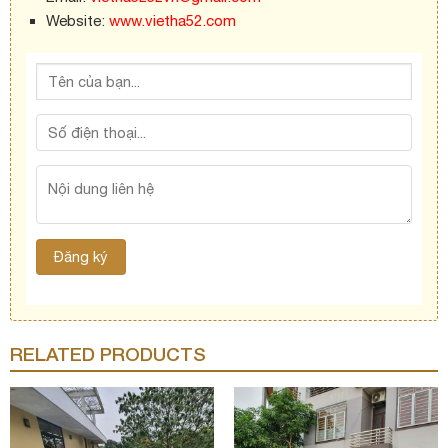
Website:
www.vietha52.com
RELATED PRODUCTS