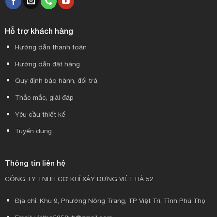
Hỗ trợ khách hàng
Hướng dẫn thanh toán
Hướng dẫn đặt hàng
Quy định bảo hành, đổi trả
Thắc mắc, giải đáp
Yêu cầu thiết kế
Tuyển dụng
Thông tin liên hệ
CÔNG TY TNHH CƠ KHÍ XÂY DỰNG VIỆT HÀ 52
Địa chỉ: Khu 9, Phường Nông Trang, TP Việt Trì, Tỉnh Phú Thọ