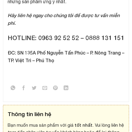
những sản phẩm ưng ý nhất.
Hãy liên hệ ngay cho chúng tôi để được tư vấn miễn
phí.
HOTLINE: 0963 92 52 52 – 0888 131 151
ĐC: SN 135A Phố Nguyễn Tấn Phúc – P. Nông Trang –
TP. Việt Trì – Phú Thọ
Thông tin liên hệ
tốt nhất
Bạn muốn mua sản phẩm với giá
. Vui lòng liên hệ