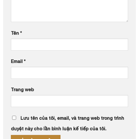
Tên
*
Email
*
Trang web
Lưu tên của tôi, email, và trang web trong trình
duyệt này cho lần bình luận kế tiếp của tôi.