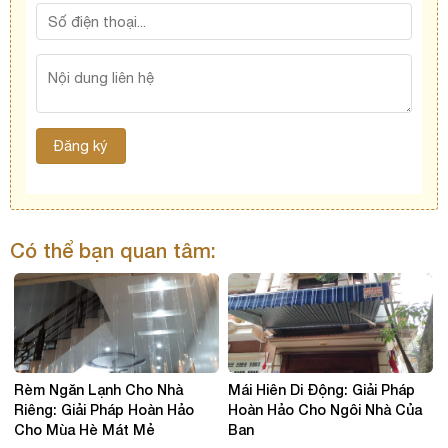
Có thể bạn quan tâm:
Rèm Ngăn Lạnh Cho Nhà
Mái Hiên Di Động: Giải Pháp
Riêng: Giải Pháp Hoàn Hảo
Hoàn Hảo Cho Ngôi Nhà Của
Cho Mùa Hè Mát Mẻ
Bạn