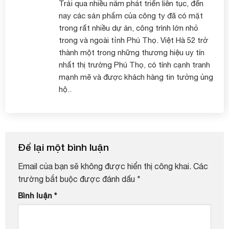
Trải qua nhiều năm phát triển liên tục, đến
nay các sản phẩm của công ty đã có mặt
trong rất nhiều dự án, công trình lớn nhỏ
trong và ngoài tỉnh Phú Thọ. Việt Hà 52 trở
thành một trong những thương hiệu uy tín
nhất thị trường Phú Thọ, có tính cạnh tranh
mạnh mẽ và được khách hàng tin tưởng ủng
hộ..
Để lại một bình luận
Email của bạn sẽ không được hiển thị công khai.
Các
trường bắt buộc được đánh dấu
*
Bình luận
*