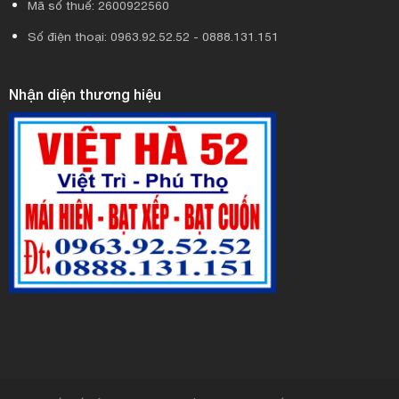
Mã số thuế: 2600922560
Số điện thoại: 0963.92.52.52 - 0888.131.151
Nhận diện thương hiệu