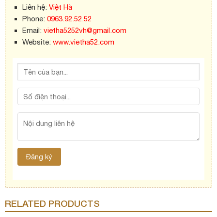
Liên hệ:
Việt Hà
Phone:
0963.92.52.52
Email:
vietha5252vh@gmail.com
Website:
www.vietha52.com
RELATED PRODUCTS