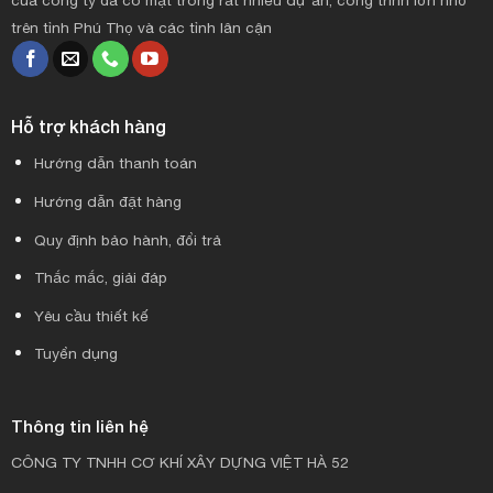
trên tỉnh Phú Thọ và các tỉnh lân cận
Hỗ trợ khách hàng
Hướng dẫn thanh toán
Hướng dẫn đặt hàng
Quy định bảo hành, đổi trả
Thắc mắc, giải đáp
Yêu cầu thiết kế
Tuyển dụng
Thông tin liên hệ
CÔNG TY TNHH CƠ KHÍ XÂY DỰNG VIỆT HÀ 52