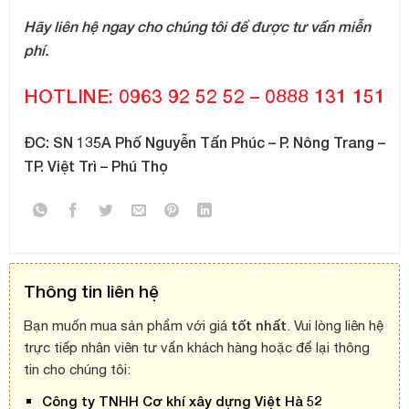
Hãy liên hệ ngay cho chúng tôi để được tư vấn miễn
phí.
HOTLINE: 0963 92 52 52 – 0888 131 151
ĐC: SN 135A Phố Nguyễn Tấn Phúc – P. Nông Trang –
TP. Việt Trì – Phú Thọ
Thông tin liên hệ
tốt nhất
Bạn muốn mua sản phẩm với giá
. Vui lòng liên hệ
trực tiếp nhân viên tư vấn khách hàng hoặc để lại thông
tin cho chúng tôi:
Công ty TNHH Cơ khí xây dựng Việt Hà 52