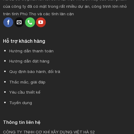
của công ty đã có mặt trong rất nhiều dự án, công trình lớn nhỏ
trên tỉnh Phú Thọ và các tỉnh lân cận
Hỗ trợ khách hàng
Hướng dẫn thanh toán
Hướng dẫn đặt hàng
Quy định bảo hành, đổi trả
Thắc mắc, giải đáp
Yêu cầu thiết kế
Tuyển dụng
Thông tin liên hệ
CÔNG TY TNHH CƠ KHÍ XÂY DỰNG VIỆT HÀ 52