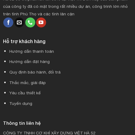
của công ty đã có mặt trong rất nhiều dự án, công trình lớn nhỏ
trên tỉnh Phú Thọ và các tỉnh lân cận
Hỗ trợ khách hàng
Hướng dẫn thanh toán
Hướng dẫn đặt hàng
Quy định bảo hành, đổi trả
Thắc mắc, giải đáp
Yêu cầu thiết kế
Tuyển dụng
Thông tin liên hệ
CÔNG TY TNHH CƠ KHÍ XÂY DỰNG VIỆT HÀ 52