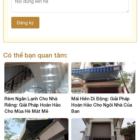
Có thể bạn quan tâm:
Rèm Ngăn Lạnh Cho Nhà
Mái Hiên Di Động: Giải Pháp
Riêng: Giải Pháp Hoàn Hảo
Hoàn Hảo Cho Ngôi Nhà Của
Cho Mùa Hè Mát Mẻ
Bạn