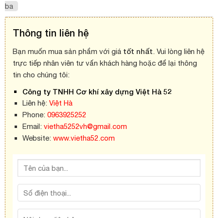
ba
Thông tin liên hệ
tốt nhất
Bạn muốn mua sản phẩm với giá
. Vui lòng liên hệ
trực tiếp nhân viên tư vấn khách hàng hoặc để lại thông
tin cho chúng tôi:
Công ty TNHH Cơ khí xây dựng Việt Hà 52
Liên hệ:
Việt Hà
Phone:
0963925252
Email:
vietha5252vh@gmail.com
Website:
www.vietha52.com