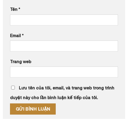
Tên
*
Email
*
Trang web
Lưu tên của tôi, email, và trang web trong trình
duyệt này cho lần bình luận kế tiếp của tôi.