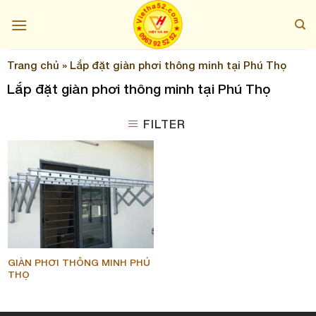
Skip
to
content
Trang chủ
»
Lắp đặt giàn phơi thông minh tại Phú Thọ
Lắp đặt giàn phơi thông minh tại Phú Thọ
FILTER
GIÀN PHƠI THÔNG MINH PHÚ
THỌ