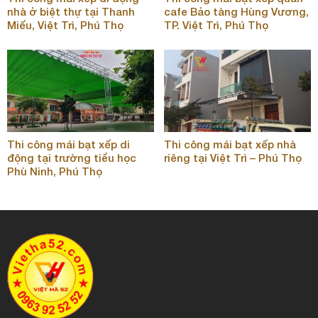
nhà ở biệt thự tại Thanh
cafe Bảo tàng Hùng Vương,
Miếu, Việt Trì, Phú Thọ
TP. Việt Trì, Phú Thọ
Thi công mái bạt xếp di
Thi công mái bạt xếp nhà
động tại trường tiểu học
riêng tại Việt Trì – Phú Thọ
Phù Ninh, Phú Thọ