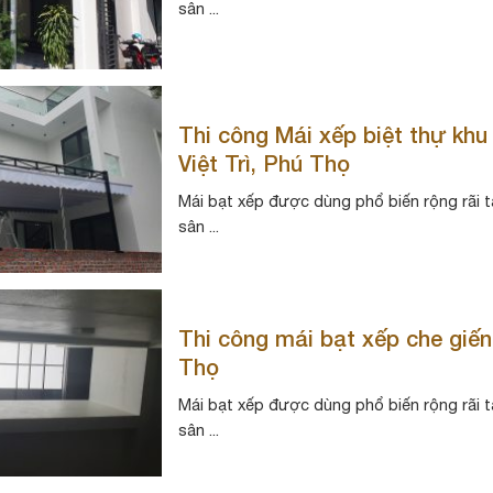
sân ...
Thi công Mái xếp biệt thự kh
Việt Trì, Phú Thọ
Mái bạt xếp được dùng phổ biến rộng rãi t
sân ...
Thi công mái bạt xếp che giến
Thọ
Mái bạt xếp được dùng phổ biến rộng rãi t
sân ...