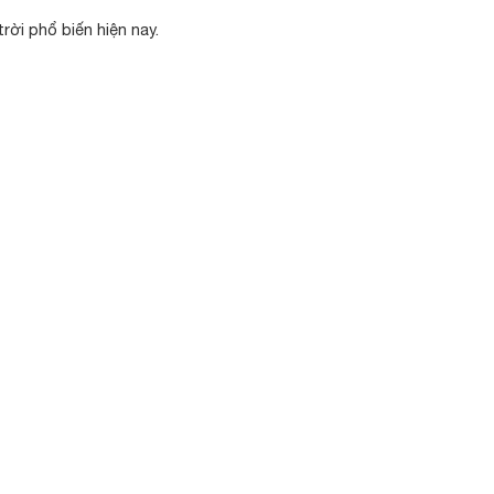
rời phổ biến hiện nay.