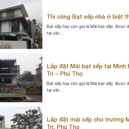
Thi công Bạt xếp nhà ở biệt t
Bạt xếp hay còn gọi là Mái bạt xếp, được 
tại các ...
Lắp đặt Mái bạt xếp tại Minh
Trì – Phú Thọ
Bạt xếp hay còn gọi là Mái bạt xếp, được 
tại các ...
Lắp đặt mái xếp cho trường M
Trì, Phú Thọ