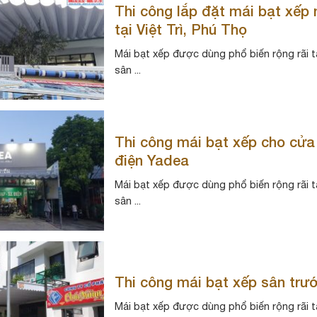
Thi công lắp đặt mái bạt xếp 
tại Việt Trì, Phú Thọ
Mái bạt xếp được dùng phổ biến rộng rãi t
sân ...
Thi công mái bạt xếp cho cử
điện Yadea
Mái bạt xếp được dùng phổ biến rộng rãi t
sân ...
Thi công mái bạt xếp sân trư
Mái bạt xếp được dùng phổ biến rộng rãi t